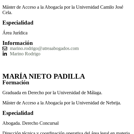
Máster de Acceso a la Abogacía por la Universidad Camilo José
Cela.
Especialidad
Área Jurídica
Información
marino.rodrigo@atreaabogados.com
Marino Rodrigo
MARÍA NIETO PADILLA
Formación
Graduada en Derecho por la Universidad de Málaga.
Máster de Acceso a la Abogacía por la Universidad de Nebrija.
Especialidad
Abogada. Derecho Concursal
Dirección técnica y coordinación operativa del área legal en materia