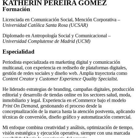
KATHERIN PEREIRA GOMEZ
Formación
Licenciada en Comunicación Social, Mención Corporativa –
Universidad Católica Santa Rosa (UCSAR)
Diplomado en Antropología Social y Comunicacional –
Universidad Complutense de Madrid (UCM)
Especialidad
Periodista especializada en marketing digital y comunicación
multicanal, con experiencia en rediseño de plataformas digitales,
gestión de redes sociales y diseño web. Amplia trayectoria como
Content Creator
y
Customer Experience Quality Specialist
.
He liderado estrategias de branding, campañas digitales, producción
editorial y desarrollo de tiendas online en los sectores salud, moda,
inmobiliario y legal. Experiencia en eCommerce bajo el modelo
Print On Demand
, gestionando el proceso desde la
conceptualización de la marca hasta la atención postventa, aplicando
técnicas de conversión, diseño gráfico y automatización comercial.
Mi enfoque combina creatividad y análisis, optimización de tiempo,
visión estratégica y ejecución operativa, siempre con una marcada