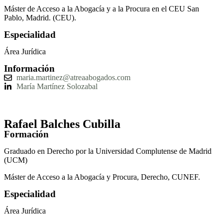
Máster de Acceso a la Abogacía y a la Procura en el CEU San
Pablo, Madrid. (CEU).
Especialidad
Área Jurídica
Información
maria.martinez@atreaabogados.com
María Martínez Solozabal
Rafael Balches Cubilla
Formación
Graduado en Derecho por la Universidad Complutense de Madrid
(UCM)
Máster de Acceso a la Abogacía y Procura, Derecho, CUNEF.
Especialidad
Área Jurídica