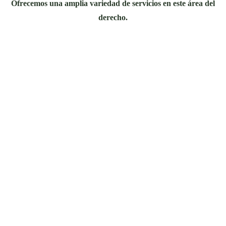
Ofrecemos una amplia variedad de servicios en este área del
derecho.