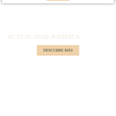
ACTUALIDAD JURÍDICA
DESCUBRE MÁS