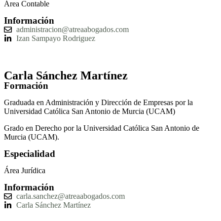
Área Contable
Información
administracion@atreaabogados.com
Izan Sampayo Rodriguez
Carla Sánchez Martínez
Formación
Graduada en Administración y Dirección de Empresas por la
Universidad Católica San Antonio de Murcia (UCAM)
Grado en Derecho por la Universidad Católica San Antonio de
Murcia (UCAM).
Especialidad
Área Jurídica
Información
carla.sanchez@atreaabogados.com
Carla Sánchez Martínez