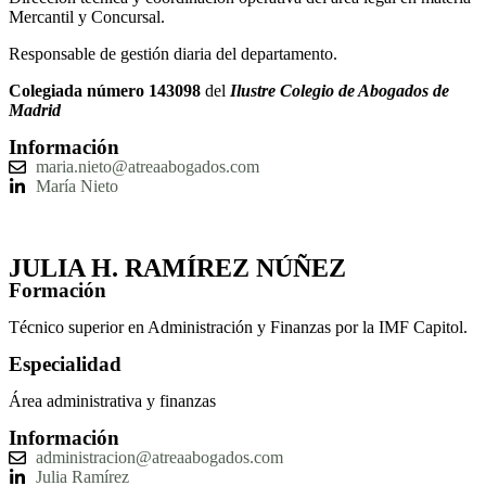
Mercantil y Concursal.
Responsable de gestión diaria del departamento.
Colegiada número
143098
del
Ilustre Colegio de Abogados de
Madrid
Información
maria.nieto@atreaabogados.com
María Nieto
JULIA H. RAMÍREZ NÚÑEZ
Formación
Técnico superior en Administración y Finanzas por la IMF Capitol.
Especialidad
Área administrativa y finanzas
Información
administracion@atreaabogados.com
Julia Ramírez