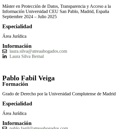
Máster en Protección de Datos, Transparencia y Acceso a la
Información Universidad CEU San Pablo, Madrid, España
Septiembre 2024 – Julio 2025
Especialidad
Área Jurídica
Información
laura.silva@atreaabogados.com
Laura Silva Bernal
Pablo Fabil Veiga
Formación
Grado de Derecho por la Universidad Complutense de Madrid
Especialidad
Área Jurídica
Información
pablo.fagil@atreaabogados.com