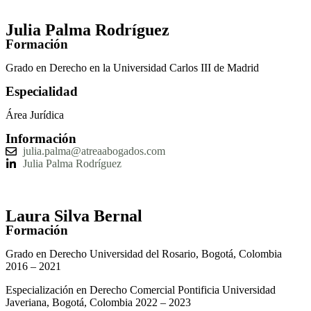
Julia Palma Rodríguez
Formación
Grado en Derecho en la Universidad Carlos III de Madrid
Especialidad
Área Jurídica
Información
julia.palma@atreaabogados.com
Julia Palma Rodríguez
Laura Silva Bernal
Formación
Grado en Derecho Universidad del Rosario, Bogotá, Colombia
2016 – 2021
Especialización en Derecho Comercial Pontificia Universidad
Javeriana, Bogotá, Colombia 2022 – 2023