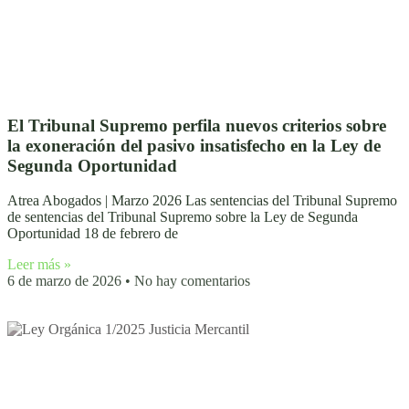
El Tribunal Supremo perfila nuevos criterios sobre
la exoneración del pasivo insatisfecho en la Ley de
Segunda Oportunidad
Atrea Abogados | Marzo 2026 Las sentencias del Tribunal Supremo
de sentencias del Tribunal Supremo sobre la Ley de Segunda
Oportunidad 18 de febrero de
Leer más »
6 de marzo de 2026
No hay comentarios