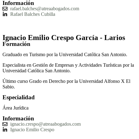
Información
rafael.balches@atreaabogados.com
Rafael Balches Cubilla
Ignacio Emilio Crespo García - Larios
Formación
Graduado en Turismo por la Universidad Católica San Antonio.
Especialista en Gestión de Empresas y Actividades Turísticas por la
Universidad Católica San Antonio.
Último curso Grado en Derecho por la Universidad Alfonso X El
Sabio.
Especialidad
Área Jurídica
Información
ignacio.crespo@atreaabogados.com
Ignacio Emilio Crespo