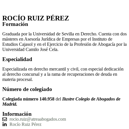
ROCÍO RUIZ PÉREZ
Formación
Graduada por la Universidad de Sevilla en Derecho. Cuenta con dos
másteres en Asesoría Jurídica de Empresas por el Instituto de
Estudios Cajasol y en el Ejercicio de la Profesión de Abogacía por la
Universidad Camilo José Cela.
Especialidad
Especializada en derecho mercantil y civil, con especial dedicación
al derecho concursal y a la rama de recuperaciones de deuda en
materia procesal.
Número de colegiado
Colegiada número 140.958
del
Ilustre Colegio de Abogados de
Madrid.
Información
rocio.ruiz@atreaabogados.com
Rocío Ruiz Pérez