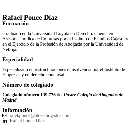
Rafael Ponce Díaz
Formación
Graduado en la Universidad Loyola en Derecho. Cuenta en
Asesoría Jurídica de Empresas por el Instituto de Estudios Cajasol y
en el Ejercicio de la Profesión de Abogacía por la Universidad de
Nebrija.
Especialidad
Especializado en restructuraciones e insolvencia por el Instituto de
Empresas y en derecho concursal.
Número de colegiado
Colegiado número 139.776
del
Ilustre Colegio de Abogados de
Madrid
Información
rafel.ponce@atreaabogados.com
Rafael Ponce Díaz