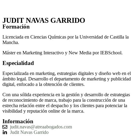
JUDIT NAVAS GARRIDO
Formación
Licenciada en Ciencias Químicas por la Universidad de Castilla la
Mancha.
Máster en Marketing Interactivo y New Media por IEBSchool.
Especialidad
Especializada en marketing, estrategias digitales y diseño web en el
ámbito legal. Desarrollo el departamento de marketing y publicidad
digital, enfocado a la obtención de clientes.
Con una sólida experiencia en la gestión y desarrollo de estrategias
de reconocimiento de marca, trabajo para la construcción de una
estrecha relación entre el despacho y los clientes para potenciar la
visibilidad y reputación online de la marca.
Información
judit.navas@atreaabogados.com
Judit Navas Garrido