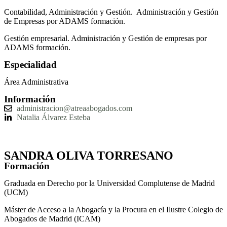
Contabilidad, Administración y Gestión. Administración y Gestión
de Empresas por ADAMS formación.
Gestión empresarial. Administración y Gestión de empresas por
ADAMS formación.
Especialidad
Área Administrativa
Información
administracion@atreaabogados.com
Natalia Álvarez Esteba
SANDRA OLIVA TORRESANO
Formación
Graduada en
Derecho por la Universidad Complutense de Madrid
(UCM)
Máster de Acceso a la Abogacía y la Procura en el Ilustre Colegio de
Abogados de Madrid (ICAM)