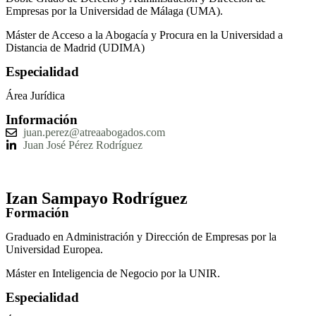
Empresas por la Universidad de Málaga (UMA).
Máster de Acceso a la Abogacía y Procura en la Universidad a
Distancia de Madrid (UDIMA)
Especialidad
Área Jurídica
Información
juan.perez@atreaabogados.com
Juan José Pérez Rodríguez
Izan Sampayo Rodríguez
Formación
Graduado en Administración y Dirección de Empresas por la
Universidad Europea.
Máster en Inteligencia de Negocio por la UNIR.
Especialidad