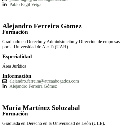
Pablo Fagil Veiga
Alejandro Ferreira Gómez
Formación
Graduado en Derecho y Administración y Dirección de empresas
por la Universidad de Alcalá (UAH)
Especialidad
Área Jurídica
Información
alejandro.ferreira@atreaabogados.com
Alejandro Ferreira Gómez
María Martínez Solozabal
Formación
Graduada en Derecho en la Universidad de León (ULE).