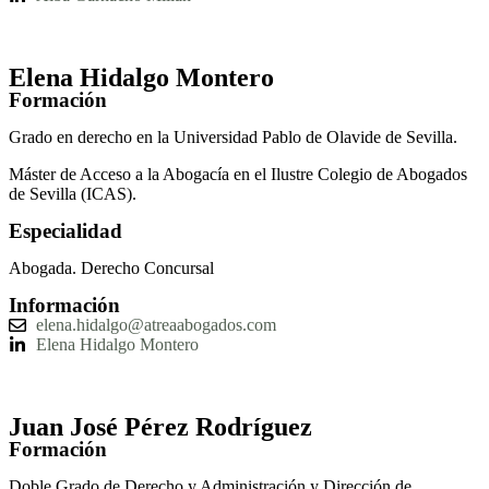
Elena Hidalgo Montero
Formación
Grado en derecho en la Universidad Pablo de Olavide de Sevilla.
Máster de Acceso a la Abogacía en el Ilustre Colegio de Abogados
de Sevilla (ICAS).
Especialidad
Abogada. Derecho Concursal
Información
elena.hidalgo@atreaabogados.com
Elena Hidalgo Montero
Juan José Pérez Rodríguez
Formación
Doble Grado de Derecho y Administración y Dirección de