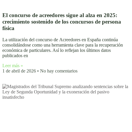
El concurso de acreedores sigue al alza en 2025:
crecimiento sostenido de los concursos de persona
física
La utilización del concurso de Acreedores en España continúa
consolidándose como una herramienta clave para la recuperación
económica de particulares. Así lo reflejan los últimos datos
publicados en
Leer más »
1 de abril de 2026
No hay comentarios