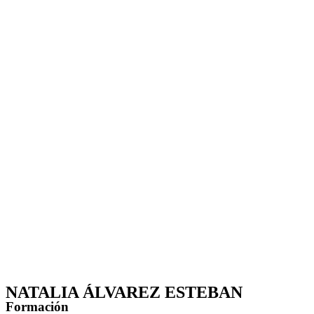
NATALIA ÁLVAREZ ESTEBAN
Formación