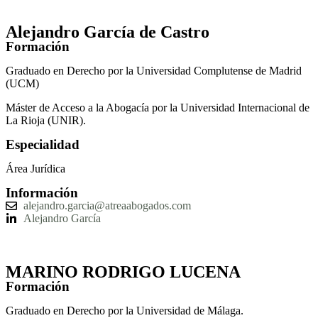
Alejandro García de Castro
Formación
Graduado en Derecho por la Universidad Complutense de Madrid
(UCM)
Máster de Acceso a la Abogacía por la Universidad Internacional de
La Rioja (UNIR).
Especialidad
Área Jurídica
Información
alejandro.garcia@atreaabogados.com
Alejandro García
MARINO RODRIGO LUCENA
Formación
Graduado en Derecho por la Universidad de Málaga.