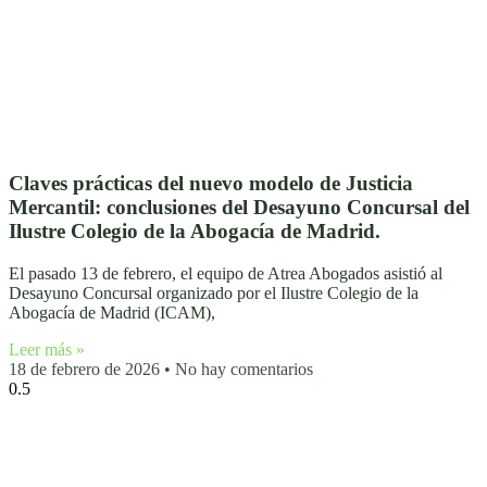
Claves prácticas del nuevo modelo de Justicia
Mercantil: conclusiones del Desayuno Concursal del
Ilustre Colegio de la Abogacía de Madrid.
El pasado 13 de febrero, el equipo de Atrea Abogados asistió al
Desayuno Concursal organizado por el Ilustre Colegio de la
Abogacía de Madrid (ICAM),
Leer más »
18 de febrero de 2026
No hay comentarios