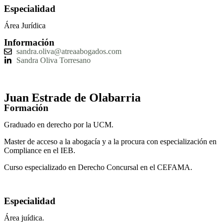
Especialidad
Área Jurídica
Información
sandra.oliva@atreaabogados.com
Sandra Oliva Torresano
Juan Estrade de Olabarria
Formación
Graduado en derecho por la UCM.
Master de acceso a la abogacía y a la procura con especialización en
Compliance en el IEB.
Curso especializado en Derecho Concursal en el CEFAMA.
Especialidad
Área juídica.