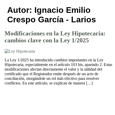
Autor:
Ignacio Emilio
Crespo García - Larios
Modificaciones en la Ley Hipotecaria:
cambios clave con la Ley 1/2025
La Ley 1/2025 ha introducido cambios importantes en la Ley
Hipotecaria, especialmente en el artículo 103 bis, apartado 2. Estas
modificaciones afectan directamente el valor y la utilidad del
certificado que el Registrador emite después de un acto de
conciliación, otorgándole un rol más efectivo para resolver
conflictos. En este artículo, se explican de manera […]