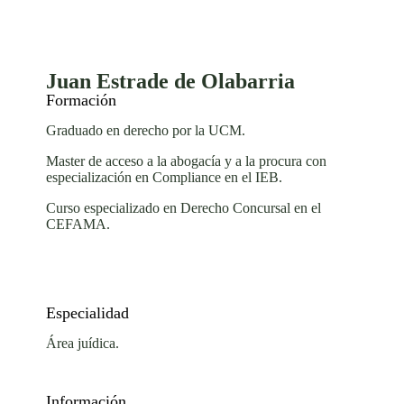
Juan Estrade de Olabarria
Formación
Graduado en derecho por la UCM.
Master de acceso a la abogacía y a la procura con
especialización en Compliance en el IEB.
Curso especializado en Derecho Concursal en el
CEFAMA.
Especialidad
Área juídica.
Información