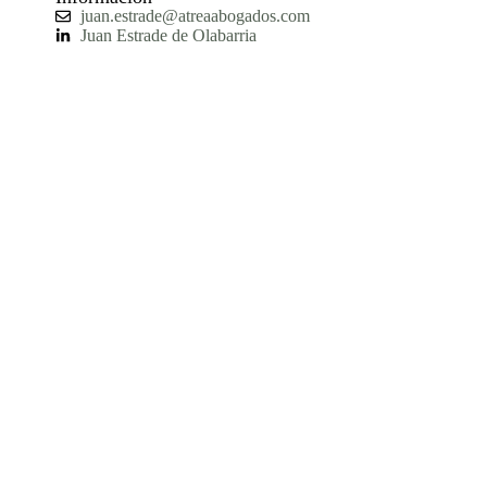
juan.estrade@atreaabogados.com
Juan Estrade de Olabarria