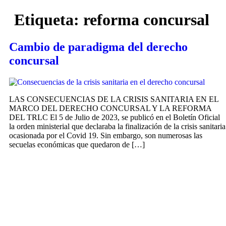
Etiqueta:
reforma concursal
Cambio de paradigma del derecho
concursal
LAS CONSECUENCIAS DE LA CRISIS SANITARIA EN EL
MARCO DEL DERECHO CONCURSAL Y LA REFORMA
DEL TRLC El 5 de Julio de 2023, se publicó en el Boletín Oficial
la orden ministerial que declaraba la finalización de la crisis sanitaria
ocasionada por el Covid 19. Sin embargo, son numerosas las
secuelas económicas que quedaron de […]